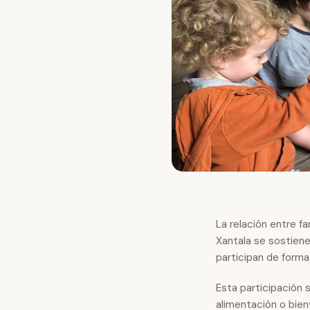
La relación entre fa
Xantala se sostiene
participan de forma 
Esta participación
alimentación o bie