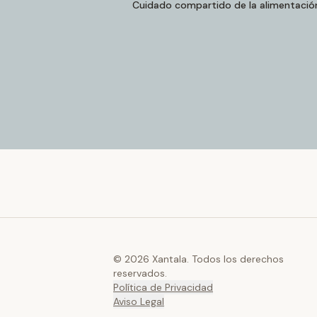
Cuidado compartido de la alimentació
© 2026 Xantala. Todos los derechos
reservados.
Política de Privacidad
Aviso Legal