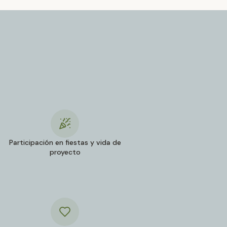
Participación en fiestas y vida de
proyecto