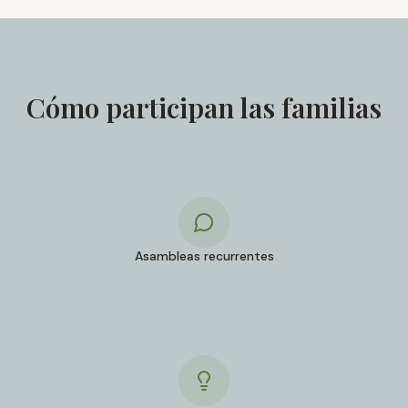
Cómo participan las familias
Asambleas recurrentes