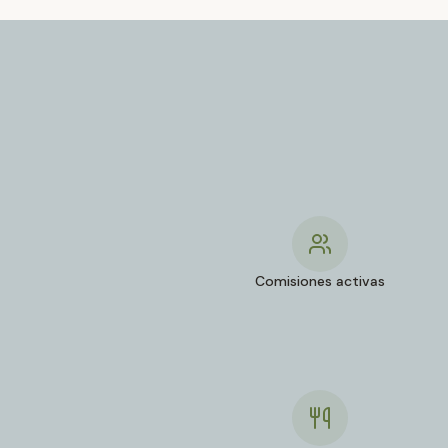
Comisiones activas