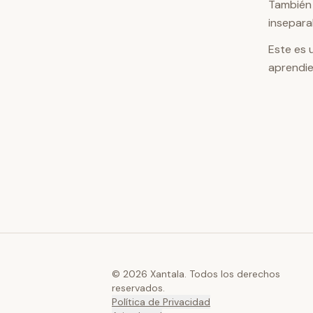
También 
insepara
Este es 
aprendie
© 2026 Xantala. Todos los derechos
reservados.
Política de Privacidad