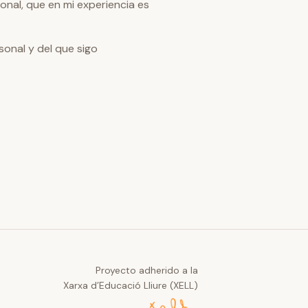
nal, que en mi experiencia es
onal y del que sigo
Proyecto adherido a la
Xarxa d’Educació Lliure (XELL)