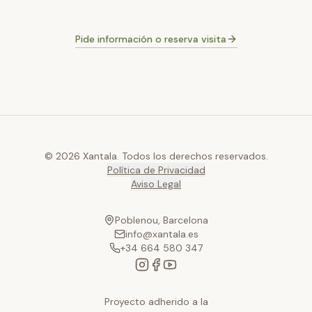
Pide información o reserva visita
© 2026 Xantala. Todos los derechos reservados.
Política de Privacidad
Aviso Legal
Poblenou, Barcelona
info@xantala.es
+34 664 580 347
Proyecto adherido a la