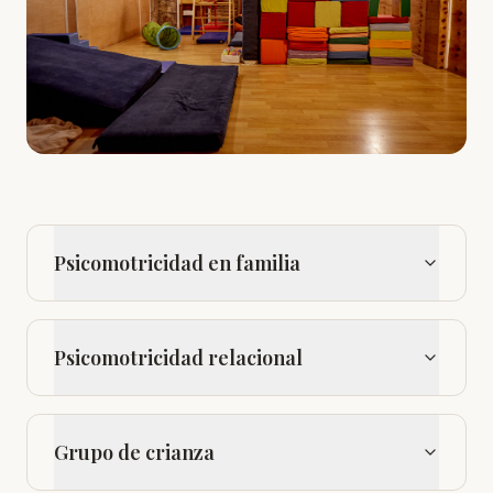
Psicomotricidad en familia
Psicomotricidad relacional
Grupo de crianza