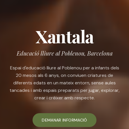
Xantala
Educació lliure al Poblenou, Barcelona
Espai d'educació lliure al Poblenou per a infants dels
20 mesos als 6 anys, on conviuen criatures de
diferents edats en un mateix entorn, sense aules
tancades i amb espais preparats per jugar, explorar,
crear i créixer amb respecte.
DEMANAR INFORMACIÓ